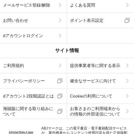
メールサービス登録/解除
よくある質問
お問い合わせ
ポイント表示設定
dアカウントログイン
サイト情報
ご利用規約
提供事業者等に関する表示
プライバシーポリシー
健全なサービスに向けて
dアカウント2段階認証とは
Cookieの利用について
海賊版に関する取り組みに
お客さまのご利用端末から
ついて
の情報の外部送信について
ABJマークは、この電子書店・電子書籍配信サービス
が、著作権者からコンテンツ使用許諾を得た正規版配