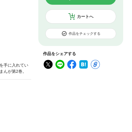
カートへ
作品をチェックする
作品をシェアする
を手に入れてい
まんが第2巻。