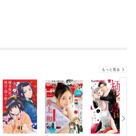
もっと見る