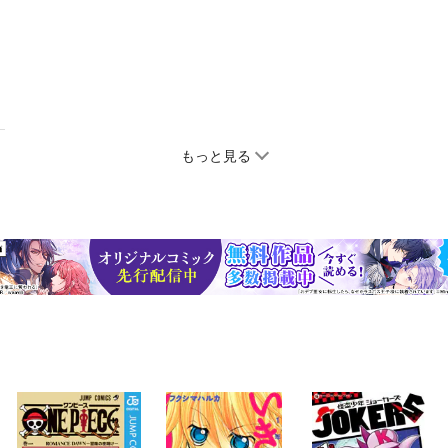
もっと見る