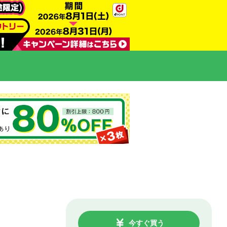
今すぐ買う