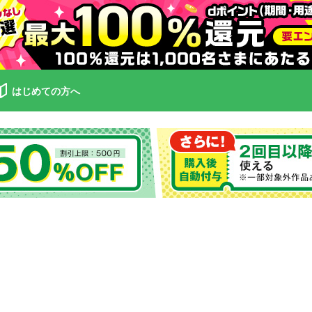
はじめての方へ