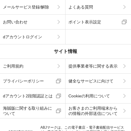
メールサービス登録/解除
よくある質問
お問い合わせ
ポイント表示設定
dアカウントログイン
サイト情報
ご利用規約
提供事業者等に関する表示
プライバシーポリシー
健全なサービスに向けて
dアカウント2段階認証とは
Cookieの利用について
海賊版に関する取り組みに
お客さまのご利用端末から
ついて
の情報の外部送信について
ABJマークは、この電子書店・電子書籍配信サービス