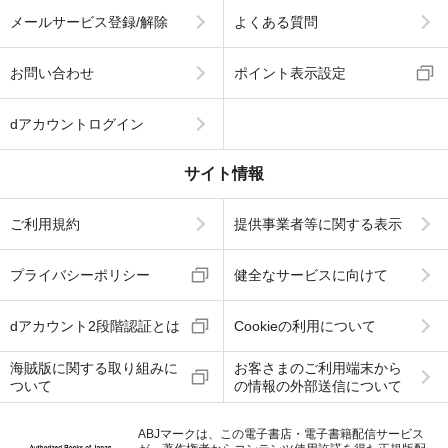
メールサービス登録/解除
よくある質問
お問い合わせ
ポイント表示設定
dアカウントログイン
サイト情報
ご利用規約
提供事業者等に関する表示
プライバシーポリシー
健全なサービスに向けて
dアカウント2段階認証とは
Cookieの利用について
海賊版に関する取り組みに
お客さまのご利用端末から
ついて
の情報の外部送信について
ABJマークは、この電子書店・電子書籍配信サービス