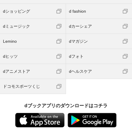
dショッピング
d fashion
dミュージック
dカーシェア
Lemino
dマガジン
dヒッツ
dフォト
dアニメストア
dヘルスケア
ドコモスポーツくじ
dブックアプリのダウンロードはコチラ