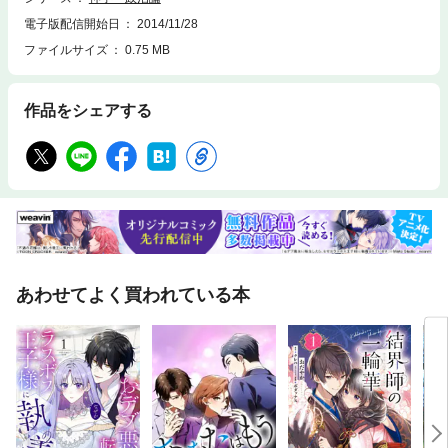
電子版配信開始日
2014/11/28
ファイルサイズ
0.75 MB
作品をシェアする
あわせてよく買われている本