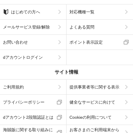
はじめての方へ
対応機種一覧
メールサービス登録/解除
よくある質問
お問い合わせ
ポイント表示設定
dアカウントログイン
サイト情報
ご利用規約
提供事業者等に関する表示
プライバシーポリシー
健全なサービスに向けて
dアカウント2段階認証とは
Cookieの利用について
海賊版に関する取り組みに
お客さまのご利用端末から