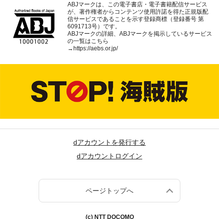
ABJマークは、この電子書店・電子書籍配信サービス
が、著作権者からコンテンツ使用許諾を得た正規版配
信サービスであることを示す登録商標（登録番号 第
6091713号）です。
ABJマークの詳細、ABJマークを掲示しているサービス
の一覧はこちら
→
https://aebs.or.jp/
dアカウントを発行する
dアカウントログイン
ページトップへ
(c) NTT DOCOMO