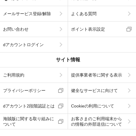
メールサービス登録/解除
よくある質問
お問い合わせ
ポイント表示設定
dアカウントログイン
サイト情報
ご利用規約
提供事業者等に関する表示
プライバシーポリシー
健全なサービスに向けて
dアカウント2段階認証とは
Cookieの利用について
海賊版に関する取り組みに
お客さまのご利用端末から
ついて
の情報の外部送信について