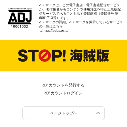
ABJマークは、この電子書店・電子書籍配信サービス
が、著作権者からコンテンツ使用許諾を得た正規版配
信サービスであることを示す登録商標（登録番号 第
6091713号）です。
ABJマークの詳細、ABJマークを掲示しているサービス
の一覧はこちら
→
https://aebs.or.jp/
dアカウントを発行する
dアカウントログイン
ページトップへ