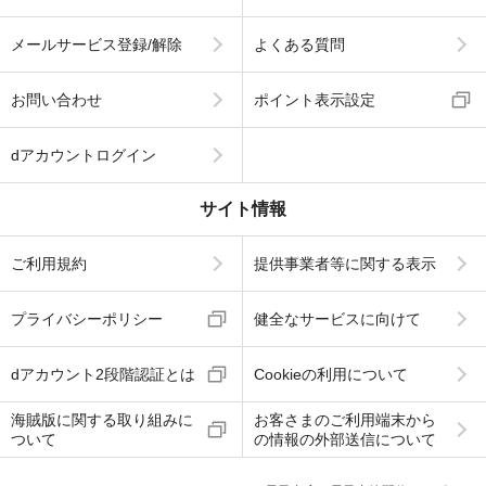
メールサービス登録/解除
よくある質問
お問い合わせ
ポイント表示設定
dアカウントログイン
サイト情報
ご利用規約
提供事業者等に関する表示
プライバシーポリシー
健全なサービスに向けて
dアカウント2段階認証とは
Cookieの利用について
海賊版に関する取り組みに
お客さまのご利用端末から
ついて
の情報の外部送信について