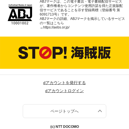
ABJマークは、この電子書店・電子書籍配信サービス
が、著作権者からコンテンツ使用許諾を得た正規版配
信サービスであることを示す登録商標（登録番号 第
6091713号）です。
ABJマークの詳細、ABJマークを掲示しているサービス
の一覧はこちら
→
https://aebs.or.jp/
dアカウントを発行する
dアカウントログイン
ページトップへ
(c) NTT DOCOMO