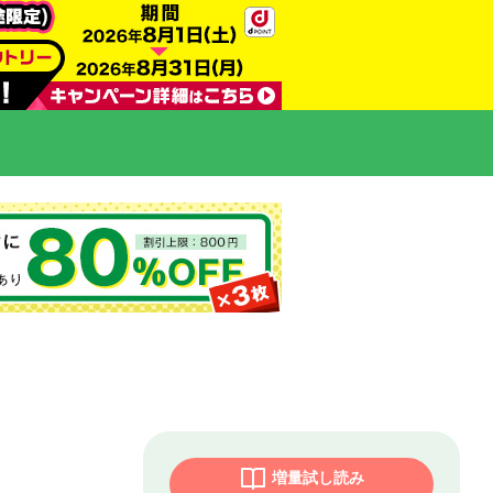
増量試し読み