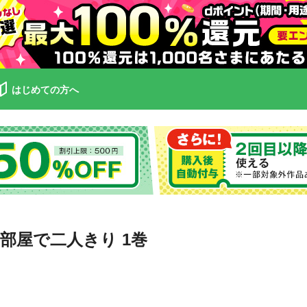
はじめての方へ
部屋で二人きり 1巻