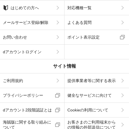
はじめての方へ
対応機種一覧
メールサービス登録/解除
よくある質問
お問い合わせ
ポイント表示設定
dアカウントログイン
サイト情報
ご利用規約
提供事業者等に関する表示
プライバシーポリシー
健全なサービスに向けて
dアカウント2段階認証とは
Cookieの利用について
海賊版に関する取り組みに
お客さまのご利用端末から
ついて
の情報の外部送信について