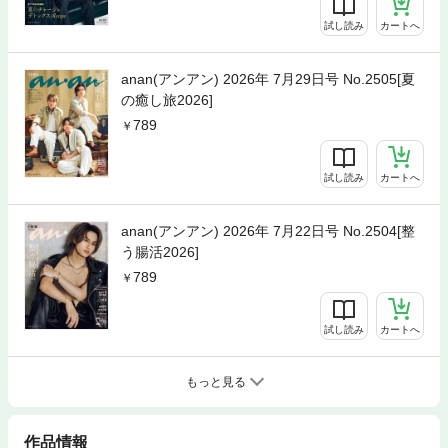
試し読み
カートへ
anan(アンアン) 2026年 7月29日号 No.2505[夏
の癒し旅2026]
789
試し読み
カートへ
anan(アンアン) 2026年 7月22日号 No.2504[整
う腸活2026]
789
試し読み
カートへ
もっと見る
作品情報