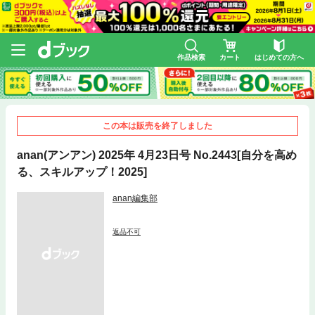
作品検索
カート
はじめての方へ
この本は販売を終了しました
anan(アンアン) 2025年 4月23日号 No.2443[自分を高め
る、スキルアップ！2025]
anan編集部
返品不可