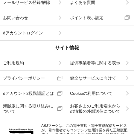
メールサービス登録/解除
よくある質問
お問い合わせ
ポイント表示設定
dアカウントログイン
サイト情報
ご利用規約
提供事業者等に関する表示
プライバシーポリシー
健全なサービスに向けて
dアカウント2段階認証とは
Cookieの利用について
海賊版に関する取り組みに
お客さまのご利用端末から
ついて
の情報の外部送信について
ABJマークは、この電子書店・電子書籍配信サービス
が、著作権者からコンテンツ使用許諾を得た正規版配