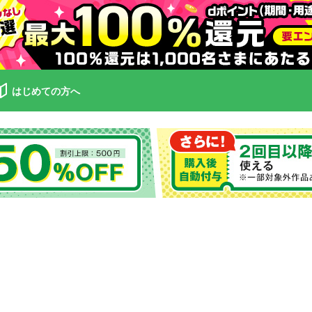
はじめての方へ