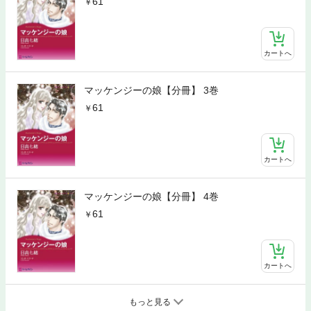
61
カートへ
マッケンジーの娘【分冊】 3巻
61
カートへ
マッケンジーの娘【分冊】 4巻
61
カートへ
もっと見る