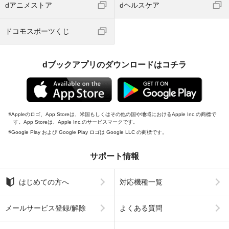
dアニメストア
dヘルスケア
ドコモスポーツくじ
dブックアプリのダウンロードはコチラ
Appleのロゴ、App Storeは、米国もしくはその他の国や地域におけるApple Inc.の商標で
す。App Storeは、Apple Inc.のサービスマークです。
Google Play および Google Play ロゴは Google LLC の商標です。
サポート情報
はじめての方へ
対応機種一覧
メールサービス登録/解除
よくある質問