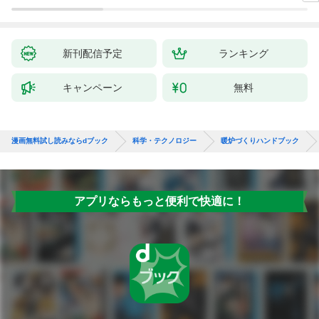
新刊配信予定
ランキング
キャンペーン
無料
漫画無料試し読みならdブック
科学・テクノロジー
暖炉づくりハンドブック
アプリならもっと便利で快適に！