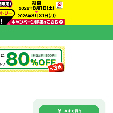
今すぐ買う