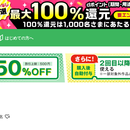
はじめての方へ
名