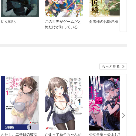
幼女戦記
この世界がゲームだと
勇者様のお師匠様
俺だけが知っている
もっと見る
わたし、二番目の彼女
かまって新卒ちゃんが
少女事案～炎上して敏