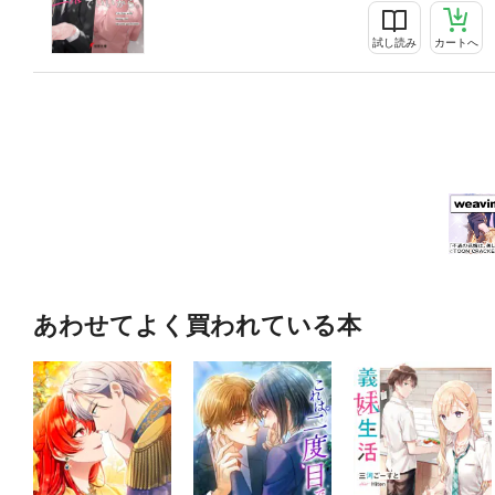
試し読み
カートへ
あわせてよく買われている本