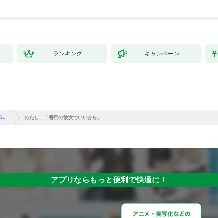
ランキング
キャンペーン
ら。
わたし、二番目の彼女でいいから。
アプリならもっと便利で快適に！