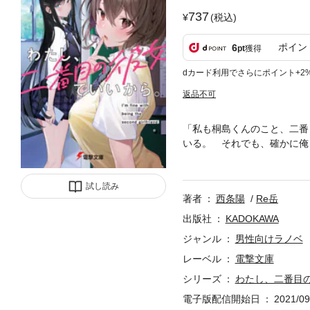
737
(税込)
ポイン
6
pt
獲得
dカード利用でさらにポイント+2
返品不可
「私も桐島くんのこと、二番
いる。 それでも、確かに
だけど二番目はやっぱり二番
束をしていた。 そのはずだ
試し読み
に一番好きな人に近づけたの
著者
西条陽
Re岳
互いを手放せなくなって……
は。
出版社
KADOKAWA
ジャンル
男性向けラノベ
レーベル
電撃文庫
シリーズ
わたし、二番目
電子版配信開始日
2021/09