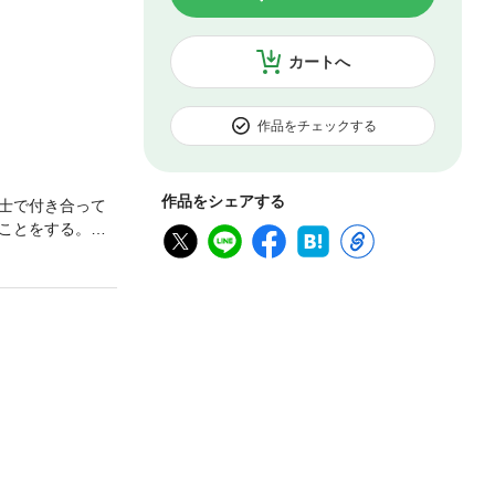
カートへ
作品をチェックする
作品をシェアする
士で付き合って
いことをする。
する。そんな約
うんだ」 お互い
どうしても、お
じれた恋の結末