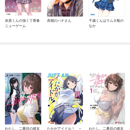
灰原くんの強くて青春
高嶺のハナさん
千歳くんはラムネ瓶の
ニューゲーム
なか
わたし、二番目の彼女
たかがアイドル！ ～
わたし、二番目の彼女