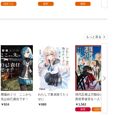
試読フル
無料
無料
もっと見る
廃墟めぐり ここから
わたしで童貞捨てたく
現代忍者は万能ゆえに
先は自己責任です！
せに
異世界迷宮を一人でど
こまでも深く潜る 1
1,562
924
880
新着
試読増量