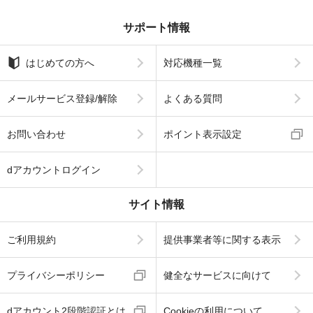
サポート情報
はじめての方へ
対応機種一覧
メールサービス登録/解除
よくある質問
お問い合わせ
ポイント表示設定
dアカウントログイン
サイト情報
ご利用規約
提供事業者等に関する表示
プライバシーポリシー
健全なサービスに向けて
dアカウント2段階認証とは
Cookieの利用について