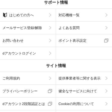
サポート情報
はじめての方へ
対応機種一覧
メールサービス登録/解除
よくある質問
お問い合わせ
ポイント表示設定
dアカウントログイン
サイト情報
ご利用規約
提供事業者等に関する表示
プライバシーポリシー
健全なサービスに向けて
dアカウント2段階認証とは
Cookieの利用について