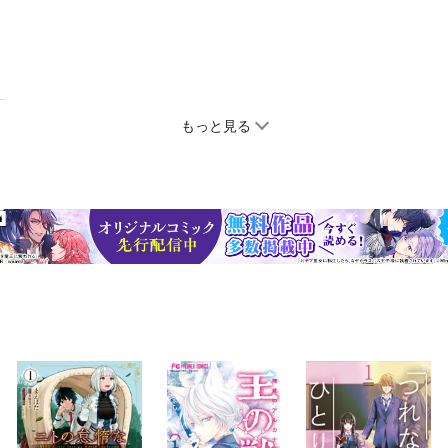
もっと見る