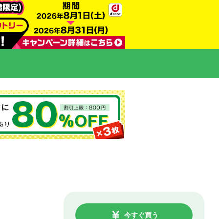
今すぐ買う