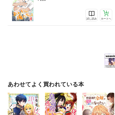
試し読み
カートへ
あわせてよく買われている本