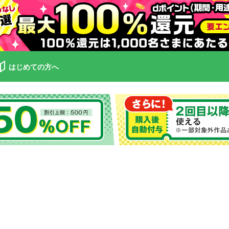
はじめての方へ