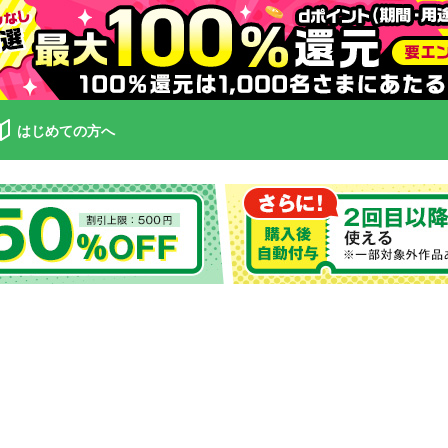
はじめての方へ