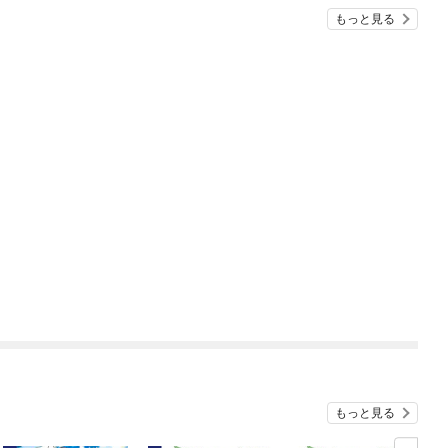
もっと見る
もっと見る