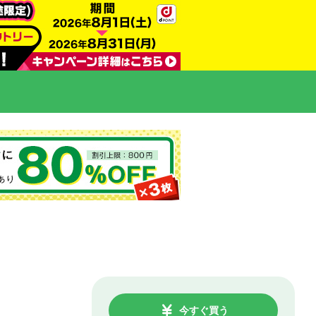
今すぐ買う