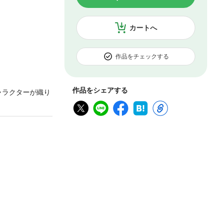
カートへ
作品をチェックする
作品をシェアする
ャラクターが織り