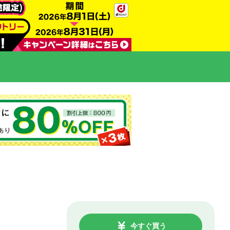
今すぐ買う