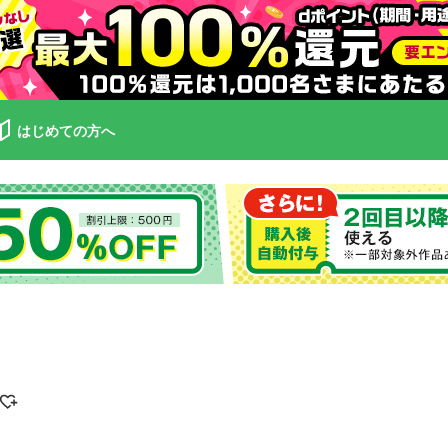
はじめての方へ