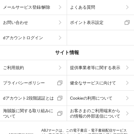
メールサービス登録/解除
よくある質問
お問い合わせ
ポイント表示設定
dアカウントログイン
サイト情報
ご利用規約
提供事業者等に関する表示
プライバシーポリシー
健全なサービスに向けて
dアカウント2段階認証とは
Cookieの利用について
海賊版に関する取り組みに
お客さまのご利用端末から
ついて
の情報の外部送信について
ABJマークは、この電子書店・電子書籍配信サービス