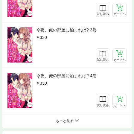
試し読み
カートへ
今夜、俺の部屋に泊まれば? 3巻
330
試し読み
カートへ
今夜、俺の部屋に泊まれば? 4巻
330
試し読み
カートへ
もっと見る