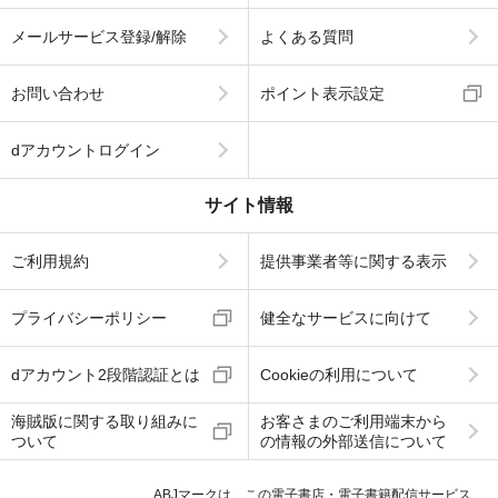
メールサービス登録/解除
よくある質問
お問い合わせ
ポイント表示設定
dアカウントログイン
サイト情報
ご利用規約
提供事業者等に関する表示
プライバシーポリシー
健全なサービスに向けて
dアカウント2段階認証とは
Cookieの利用について
海賊版に関する取り組みに
お客さまのご利用端末から
ついて
の情報の外部送信について
ABJマークは、この電子書店・電子書籍配信サービス