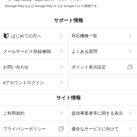
Google Play および Google Play ロゴは Google LLC の商標です。
サポート情報
はじめての方へ
対応機種一覧
メールサービス登録/解除
よくある質問
お問い合わせ
ポイント表示設定
dアカウントログイン
サイト情報
ご利用規約
提供事業者等に関する表示
プライバシーポリシー
健全なサービスに向けて