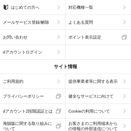
はじめての方へ
対応機種一覧
メールサービス登録/解除
よくある質問
お問い合わせ
ポイント表示設定
dアカウントログイン
サイト情報
ご利用規約
提供事業者等に関する表示
プライバシーポリシー
健全なサービスに向けて
dアカウント2段階認証とは
Cookieの利用について
海賊版に関する取り組みに
お客さまのご利用端末から
ついて
の情報の外部送信について