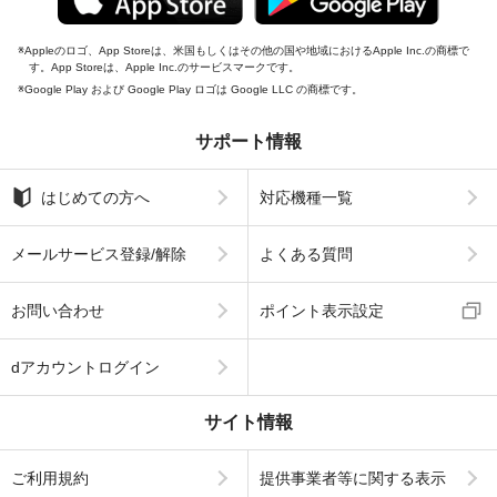
Appleのロゴ、App Storeは、米国もしくはその他の国や地域におけるApple Inc.の商標で
す。App Storeは、Apple Inc.のサービスマークです。
Google Play および Google Play ロゴは Google LLC の商標です。
サポート情報
はじめての方へ
対応機種一覧
メールサービス登録/解除
よくある質問
お問い合わせ
ポイント表示設定
dアカウントログイン
サイト情報
ご利用規約
提供事業者等に関する表示