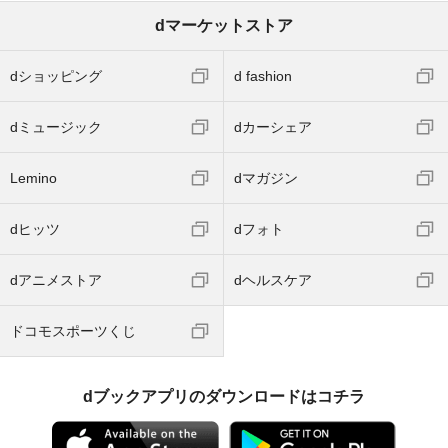
dマーケットストア
dショッピング
d fashion
dミュージック
dカーシェア
Lemino
dマガジン
dヒッツ
dフォト
dアニメストア
dヘルスケア
ドコモスポーツくじ
dブックアプリのダウンロードはコチラ