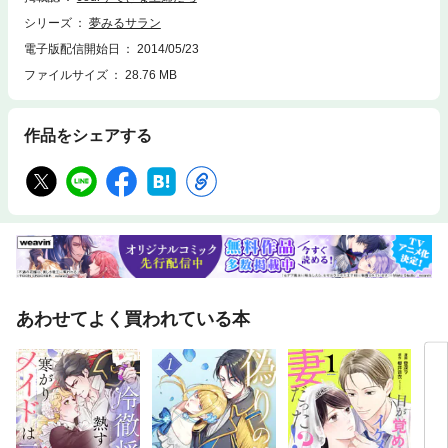
シリーズ
夢みるサラン
電子版配信開始日
2014/05/23
ファイルサイズ
28.76 MB
作品をシェアする
あわせてよく買われている本