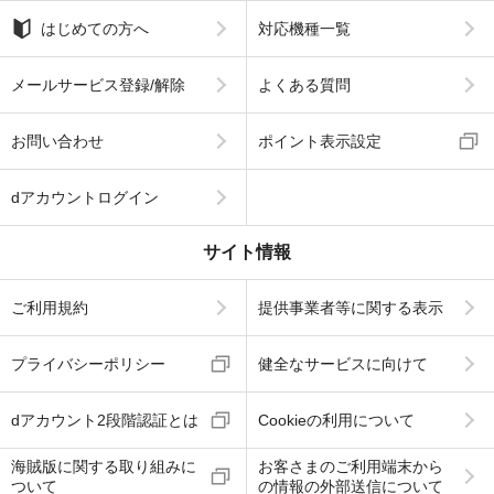
はじめての方へ
対応機種一覧
メールサービス登録/解除
よくある質問
お問い合わせ
ポイント表示設定
dアカウントログイン
サイト情報
ご利用規約
提供事業者等に関する表示
プライバシーポリシー
健全なサービスに向けて
dアカウント2段階認証とは
Cookieの利用について
海賊版に関する取り組みに
お客さまのご利用端末から
ついて
の情報の外部送信について