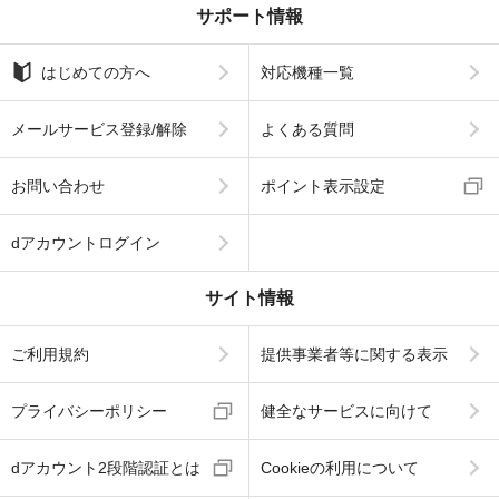
サポート情報
はじめての方へ
対応機種一覧
メールサービス登録/解除
よくある質問
お問い合わせ
ポイント表示設定
dアカウントログイン
サイト情報
ご利用規約
提供事業者等に関する表示
プライバシーポリシー
健全なサービスに向けて
dアカウント2段階認証とは
Cookieの利用について