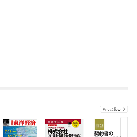
もっと見る