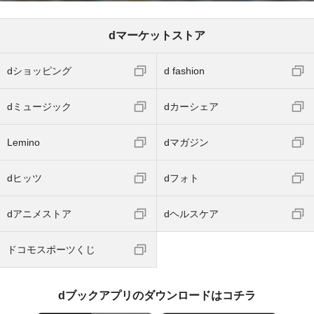
dマーケットストア
dショッピング
d fashion
dミュージック
dカーシェア
Lemino
dマガジン
dヒッツ
dフォト
dアニメストア
dヘルスケア
ドコモスポーツくじ
dブックアプリのダウンロードはコチラ