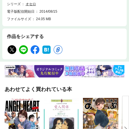
シリーズ
オセロ
電子版配信開始日
2014/08/15
ファイルサイズ
24.05 MB
作品をシェアする
あわせてよく買われている本