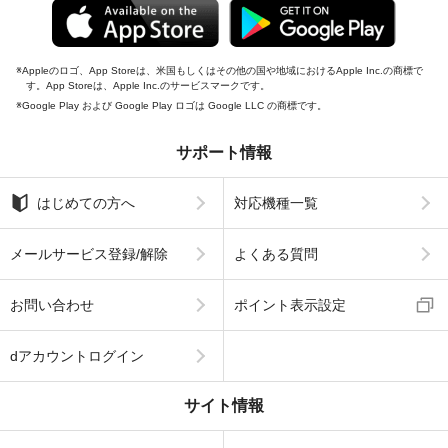
Appleのロゴ、App Storeは、米国もしくはその他の国や地域におけるApple Inc.の商標で
す。App Storeは、Apple Inc.のサービスマークです。
Google Play および Google Play ロゴは Google LLC の商標です。
サポート情報
はじめての方へ
対応機種一覧
メールサービス登録/解除
よくある質問
お問い合わせ
ポイント表示設定
dアカウントログイン
サイト情報