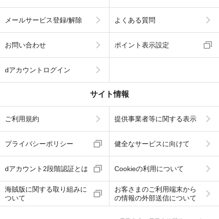
メールサービス登録/解除
よくある質問
お問い合わせ
ポイント表示設定
dアカウントログイン
サイト情報
ご利用規約
提供事業者等に関する表示
プライバシーポリシー
健全なサービスに向けて
dアカウント2段階認証とは
Cookieの利用について
海賊版に関する取り組みに
お客さまのご利用端末から
ついて
の情報の外部送信について