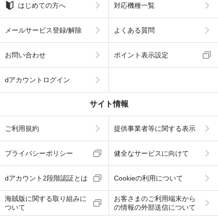
はじめての方へ
対応機種一覧
メールサービス登録/解除
よくある質問
お問い合わせ
ポイント表示設定
dアカウントログイン
サイト情報
ご利用規約
提供事業者等に関する表示
プライバシーポリシー
健全なサービスに向けて
dアカウント2段階認証とは
Cookieの利用について
海賊版に関する取り組みに
お客さまのご利用端末から
ついて
の情報の外部送信について