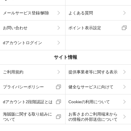
メールサービス登録/解除
よくある質問
お問い合わせ
ポイント表示設定
dアカウントログイン
サイト情報
ご利用規約
提供事業者等に関する表示
プライバシーポリシー
健全なサービスに向けて
dアカウント2段階認証とは
Cookieの利用について
海賊版に関する取り組みに
お客さまのご利用端末から
ついて
の情報の外部送信について