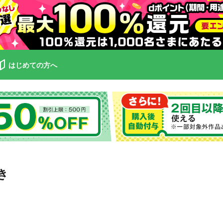
はじめての方へ
き