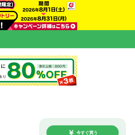
今すぐ買う