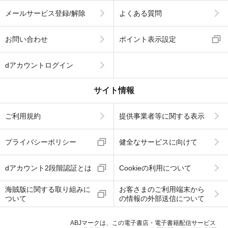
メールサービス登録/解除
よくある質問
お問い合わせ
ポイント表示設定
dアカウントログイン
サイト情報
ご利用規約
提供事業者等に関する表示
プライバシーポリシー
健全なサービスに向けて
dアカウント2段階認証とは
Cookieの利用について
海賊版に関する取り組みに
お客さまのご利用端末から
ついて
の情報の外部送信について
ABJマークは、この電子書店・電子書籍配信サービス