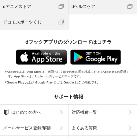
dアニメストア
dヘルスケア
ドコモスポーツくじ
dブックアプリのダウンロードはコチラ
Appleのロゴ、App Storeは、米国もしくはその他の国や地域におけるApple Inc.の商標で
す。App Storeは、Apple Inc.のサービスマークです。
Google Play および Google Play ロゴは Google LLC の商標です。
サポート情報
はじめての方へ
対応機種一覧
メールサービス登録/解除
よくある質問