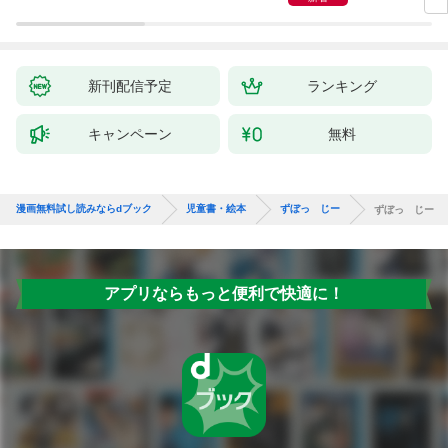
新刊配信予定
ランキング
キャンペーン
無料
漫画無料試し読みならdブック
児童書・絵本
ずぼっ じー
ずぼっ じー
アプリならもっと便利で快適に！