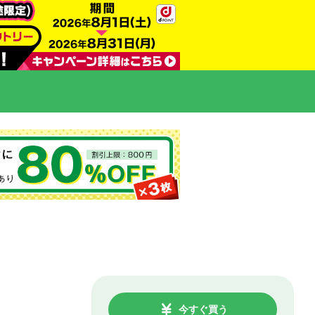
今すぐ買う