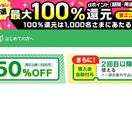
はじめての方へ