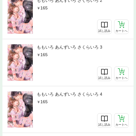
ももいろ あんずいろ さくらいろ 2
165
試し読み
カートへ
ももいろ あんずいろ さくらいろ 3
165
試し読み
カートへ
ももいろ あんずいろ さくらいろ 4
165
試し読み
カートへ