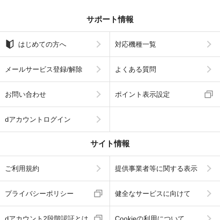
サポート情報
はじめての方へ
対応機種一覧
メールサービス登録/解除
よくある質問
お問い合わせ
ポイント表示設定
dアカウントログイン
サイト情報
ご利用規約
提供事業者等に関する表示
プライバシーポリシー
健全なサービスに向けて
dアカウント2段階認証とは
Cookieの利用について