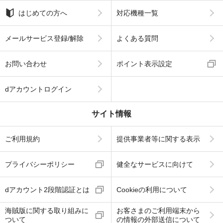
はじめての方へ
対応機種一覧
メールサービス登録/解除
よくある質問
お問い合わせ
ポイント表示設定
dアカウントログイン
サイト情報
ご利用規約
提供事業者等に関する表示
プライバシーポリシー
健全なサービスに向けて
dアカウント2段階認証とは
Cookieの利用について
海賊版に関する取り組みに
お客さまのご利用端末から
ついて
の情報の外部送信について