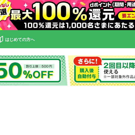
はじめての方へ