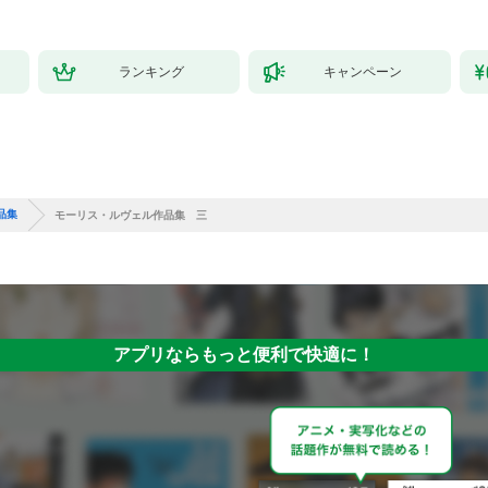
ランキング
キャンペーン
品集
モーリス・ルヴェル作品集 三
アプリならもっと便利で快適に！