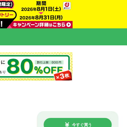
今すぐ買う