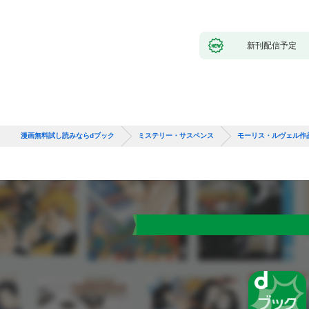
新刊配信予定
漫画無料試し読みならdブック
ミステリー・サスペンス
モーリス・ルヴェル作