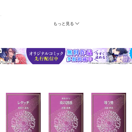
もっと見る