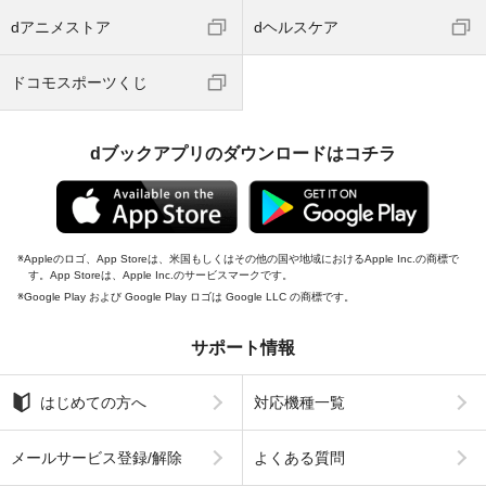
dアニメストア
dヘルスケア
ドコモスポーツくじ
dブックアプリのダウンロードはコチラ
Appleのロゴ、App Storeは、米国もしくはその他の国や地域におけるApple Inc.の商標で
す。App Storeは、Apple Inc.のサービスマークです。
Google Play および Google Play ロゴは Google LLC の商標です。
サポート情報
はじめての方へ
対応機種一覧
メールサービス登録/解除
よくある質問