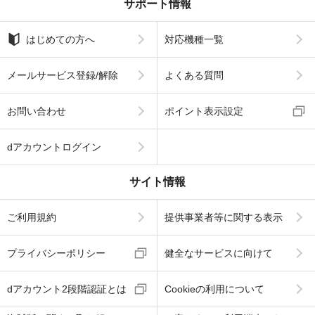
サポート情報
はじめての方へ
対応機種一覧
メールサービス登録/解除
よくある質問
お問い合わせ
ポイント表示設定
dアカウントログイン
サイト情報
ご利用規約
提供事業者等に関する表示
プライバシーポリシー
健全なサービスに向けて
dアカウント2段階認証とは
Cookieの利用について