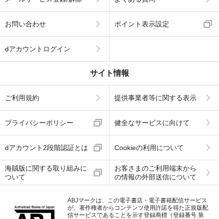
お問い合わせ
ポイント表示設定
dアカウントログイン
サイト情報
ご利用規約
提供事業者等に関する表示
プライバシーポリシー
健全なサービスに向けて
dアカウント2段階認証とは
Cookieの利用について
海賊版に関する取り組みに
お客さまのご利用端末から
ついて
の情報の外部送信について
ABJマークは、この電子書店・電子書籍配信サービス
が、著作権者からコンテンツ使用許諾を得た正規版配
信サービスであることを示す登録商標（登録番号 第