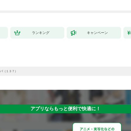
ランキング
キャンペーン
パ（１３７）
アプリならもっと便利で快適に！