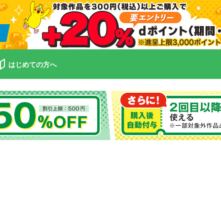
はじめての方へ