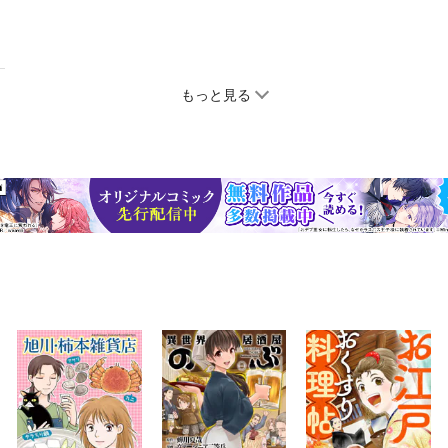
もっと見る