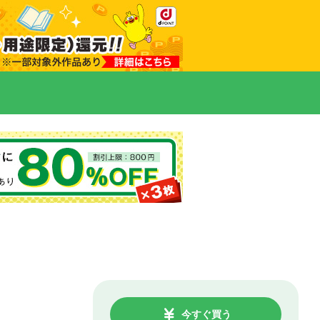
今すぐ買う