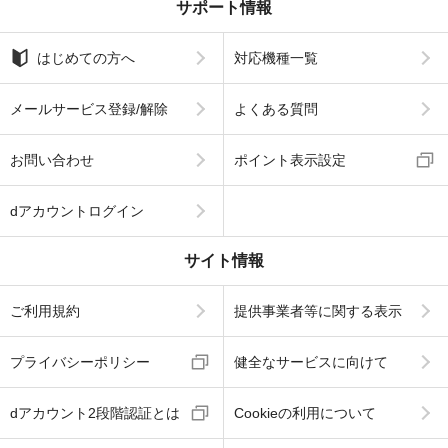
サポート情報
はじめての方へ
対応機種一覧
メールサービス登録/解除
よくある質問
お問い合わせ
ポイント表示設定
dアカウントログイン
サイト情報
ご利用規約
提供事業者等に関する表示
プライバシーポリシー
健全なサービスに向けて
dアカウント2段階認証とは
Cookieの利用について