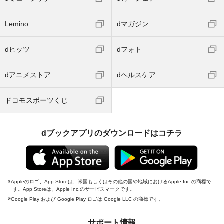
Lemino
dマガジン
dヒッツ
dフォト
dアニメストア
dヘルスケア
ドコモスポーツくじ
dブックアプリのダウンロードはコチラ
Appleのロゴ、App Storeは、米国もしくはその他の国や地域におけるApple Inc.の商標で
す。App Storeは、Apple Inc.のサービスマークです。
Google Play および Google Play ロゴは Google LLC の商標です。
サポート情報