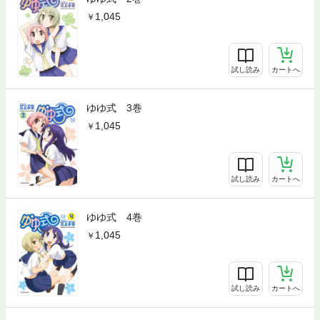
1,045
試し読み
カートへ
ゆゆ式 3巻
1,045
試し読み
カートへ
ゆゆ式 4巻
1,045
試し読み
カートへ