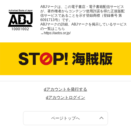
ABJマークは、この電子書店・電子書籍配信サービス
が、著作権者からコンテンツ使用許諾を得た正規版配
信サービスであることを示す登録商標（登録番号 第
6091713号）です。
ABJマークの詳細、ABJマークを掲示しているサービス
の一覧はこちら
→
https://aebs.or.jp/
dアカウントを発行する
dアカウントログイン
ページトップへ