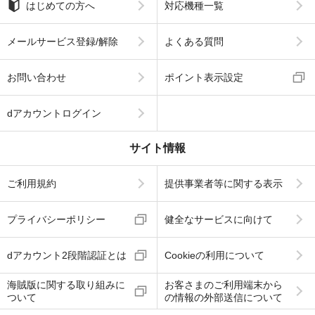
はじめての方へ
対応機種一覧
メールサービス登録/解除
よくある質問
お問い合わせ
ポイント表示設定
dアカウントログイン
サイト情報
ご利用規約
提供事業者等に関する表示
プライバシーポリシー
健全なサービスに向けて
dアカウント2段階認証とは
Cookieの利用について
海賊版に関する取り組みに
お客さまのご利用端末から
ついて
の情報の外部送信について