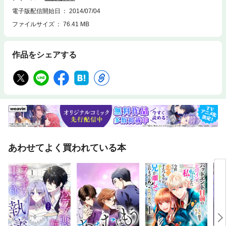
電子版配信開始日
2014/07/04
ファイルサイズ
76.41 MB
作品をシェアする
あわせてよく買われている本