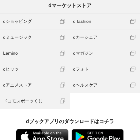
dマーケットストア
dショッピング
d fashion
dミュージック
dカーシェア
Lemino
dマガジン
dヒッツ
dフォト
dアニメストア
dヘルスケア
ドコモスポーツくじ
dブックアプリのダウンロードはコチラ