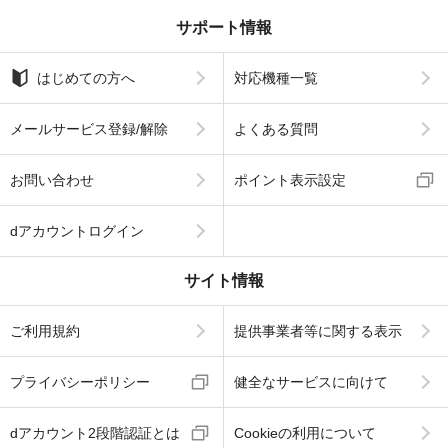
サポート情報
はじめての方へ
対応機種一覧
メールサービス登録/解除
よくある質問
お問い合わせ
ポイント表示設定
dアカウントログイン
サイト情報
ご利用規約
提供事業者等に関する表示
プライバシーポリシー
健全なサービスに向けて
dアカウント2段階認証とは
Cookieの利用について